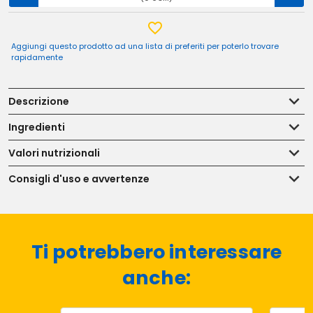
Aggiungi questo prodotto ad una lista di preferiti per poterlo trovare
rapidamente
Descrizione
Ingredienti
Valori nutrizionali
Consigli d'uso e avvertenze
Ti potrebbero interessare
anche: