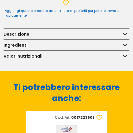
Aggiungi questo prodotto ad una lista di preferiti per poterlo trovare
rapidamente
Descrizione
Ingredienti
Valori nutrizionali
Ti potrebbero interessare
anche:
Cod. Art.
0017223601