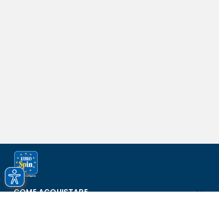
COME ACQUISTARE