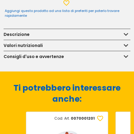
Aggiungi questo prodotto ad una lista di preferiti per poterlo trovare
rapidamente
Descrizione
Valori nutrizionali
Consigli d'uso e avvertenze
Ti potrebbero interessare
anche:
Cod. Art.
0070001201