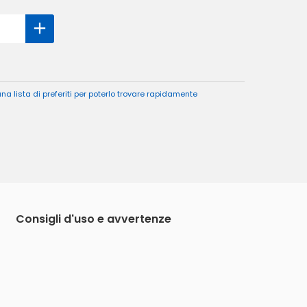
a lista di preferiti per poterlo trovare rapidamente
Consigli d'uso e avvertenze