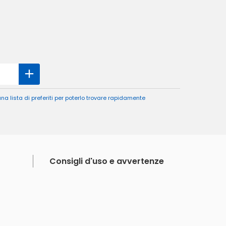
a lista di preferiti per poterlo trovare rapidamente
Consigli d'uso e avvertenze