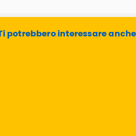
Ti potrebbero interessare anche