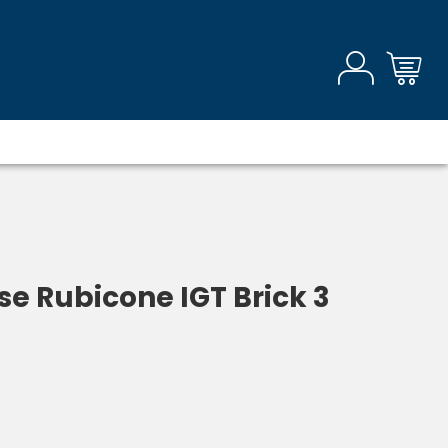
e Rubicone IGT Brick 3