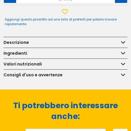
Aggiungi questo prodotto ad una lista di preferiti per poterlo trovare
rapidamente
Descrizione
Ingredienti
Valori nutrizionali
Consigli d'uso e avvertenze
Ti potrebbero interessare
anche: