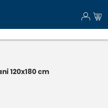
iani 120x180 cm