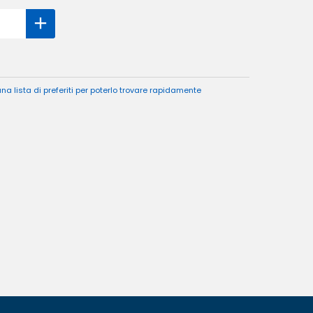
a lista di preferiti per poterlo trovare rapidamente