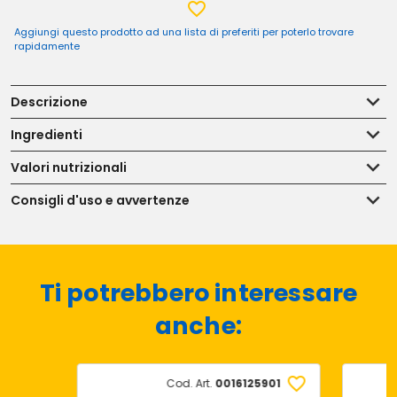
Aggiungi questo prodotto ad una lista di preferiti per poterlo trovare
rapidamente
Descrizione
Ingredienti
Valori nutrizionali
Consigli d'uso e avvertenze
Ti potrebbero interessare
anche:
Cod. Art.
0016125901