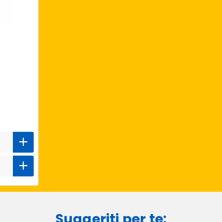
Suggeriti per te: