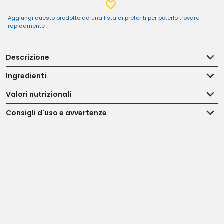
Aggiungi questo prodotto ad una lista di preferiti per poterlo trovare
rapidamente
Descrizione
Ingredienti
Valori nutrizionali
Consigli d'uso e avvertenze