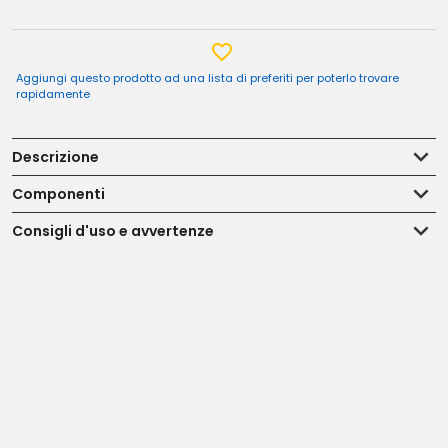
Aggiungi questo prodotto ad una lista di preferiti per poterlo trovare
rapidamente
Descrizione
Componenti
Consigli d'uso e avvertenze