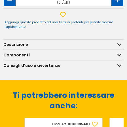
(0 colli)
Aggiungi questo prodotto ad una lista di preferiti per poterlo trovare
rapidamente
Descrizione
Componenti
Consigli d'uso e avvertenze
Ti potrebbero interessare
anche:
Cod. Art.
0018895401