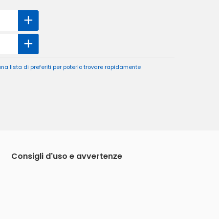
a lista di preferiti per poterlo trovare rapidamente
Consigli d'uso e avvertenze