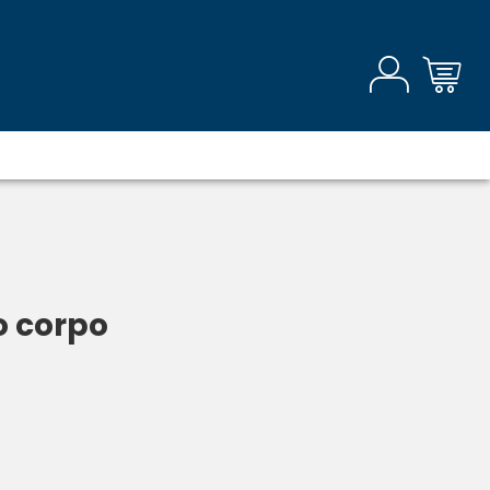
o corpo