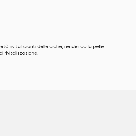
età rivitalizzanti delle alghe, rendendo la pelle 
 rivitalizzazione.