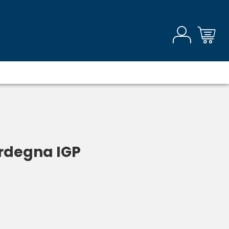
rdegna IGP