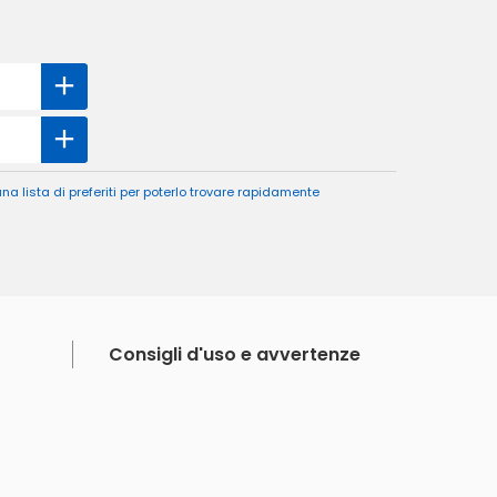
a lista di preferiti per poterlo trovare rapidamente
Consigli d'uso e avvertenze