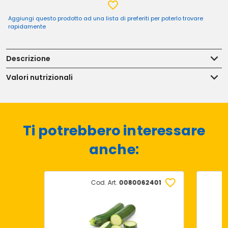
Aggiungi questo prodotto ad una lista di preferiti per poterlo trovare
rapidamente
Descrizione
Valori nutrizionali
Ti potrebbero interessare
anche:
Cod. Art.
0080062401