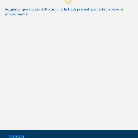
Aggiungi questo prodotto ad una lista di preferiti per poterlo trovare
rapidamente