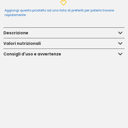
Aggiungi questo prodotto ad una lista di preferiti per poterlo trovare
rapidamente
Descrizione
Valori nutrizionali
Consigli d'uso e avvertenze