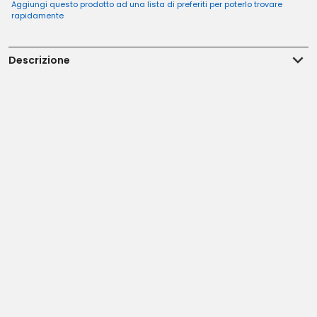
Aggiungi questo prodotto ad una lista di preferiti per poterlo trovare
rapidamente
Descrizione