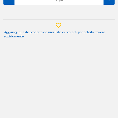
Aggiungi questo prodotto ad una lista di preferiti per poterlo trovare
rapidamente