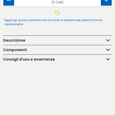
(0 colli)
Aggiungi questo prodotto ad una lista di preferiti per poterlo trovare
rapidamente
Descrizione
Componenti
Consigli d'uso e avvertenze