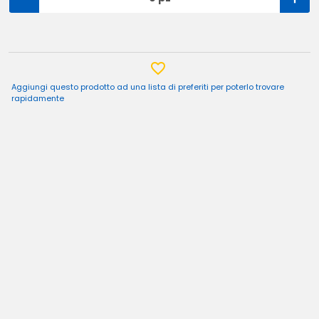
Aggiungi questo prodotto ad una lista di preferiti per poterlo trovare
rapidamente