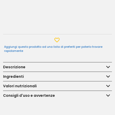
Aggiungi questo prodotto ad una lista di preferiti per poterlo trovare
rapidamente
Descrizione
Ingredienti
Valori nutrizionali
Consigli d'uso e avvertenze