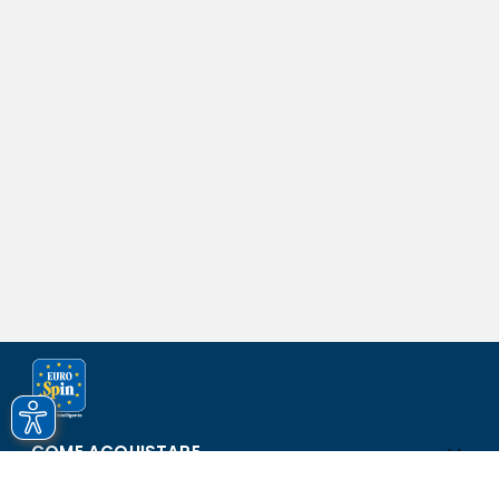
COME ACQUISTARE