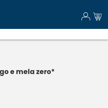
o e mela zero*