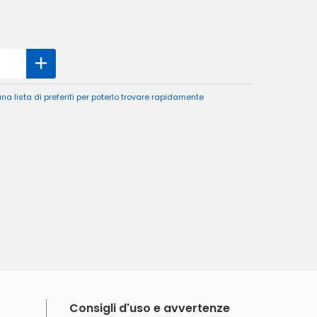
a lista di preferiti per poterlo trovare rapidamente
Consigli d'uso e avvertenze