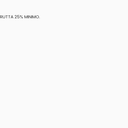
RUTTA 25% MINIMO.