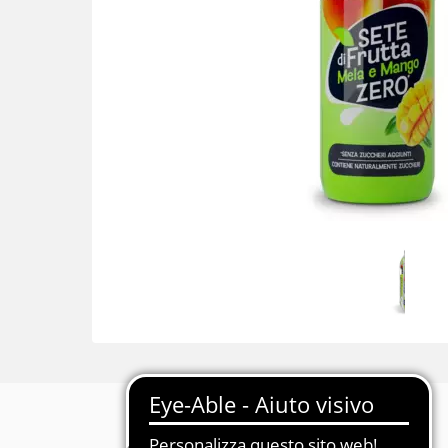
Descrizione