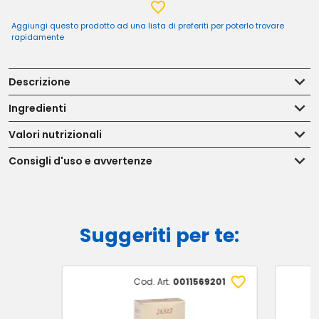
Aggiungi questo prodotto ad una lista di preferiti per poterlo trovare
rapidamente
Descrizione
Ingredienti
Valori nutrizionali
Consigli d'uso e avvertenze
Suggeriti per te:
Cod. Art.
0011569201