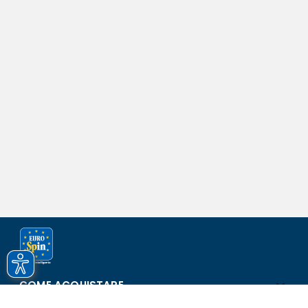
COME ACQUISTARE