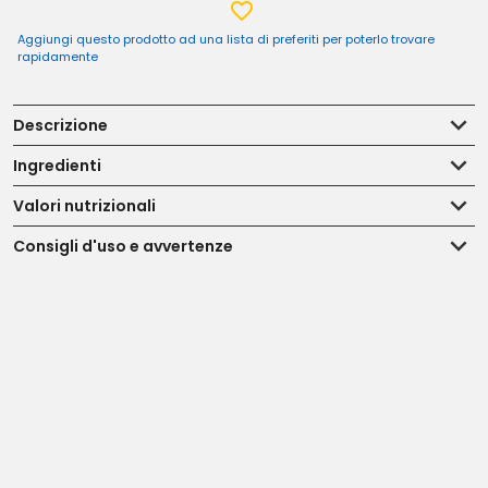
Aggiungi questo prodotto ad una lista di preferiti per poterlo trovare
rapidamente
Descrizione
Ingredienti
Valori nutrizionali
Consigli d'uso e avvertenze