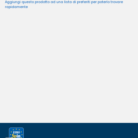
Aggiungi questo prodotto ad una lista di preferiti per poterlo trovare
rapidamente