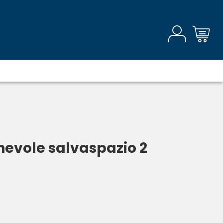
hevole salvaspazio 2