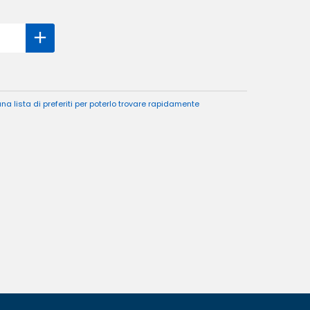
a lista di preferiti per poterlo trovare rapidamente