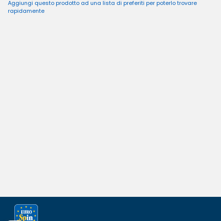
Aggiungi questo prodotto ad una lista di preferiti per poterlo trovare
rapidamente