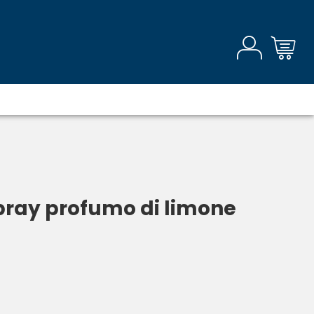
pray profumo di limone