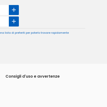
a lista di preferiti per poterlo trovare rapidamente
Consigli d'uso e avvertenze