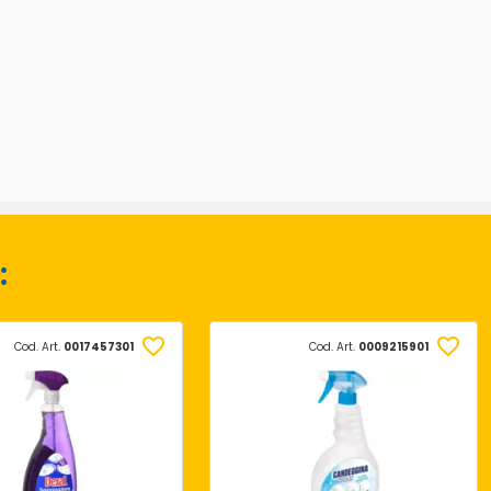
:
Cod. Art.
0017457301
Cod. Art.
0009215901