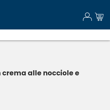
 crema alle nocciole e