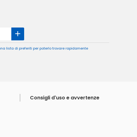
a lista di preferiti per poterlo trovare rapidamente
Consigli d'uso e avvertenze