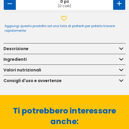
0 pz
(0 colli)
Aggiungi questo prodotto ad una lista di preferiti per poterlo trovare
rapidamente
Descrizione
Ingredienti
Valori nutrizionali
Consigli d'uso e avvertenze
Ti potrebbero interessare
anche: