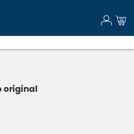
 original