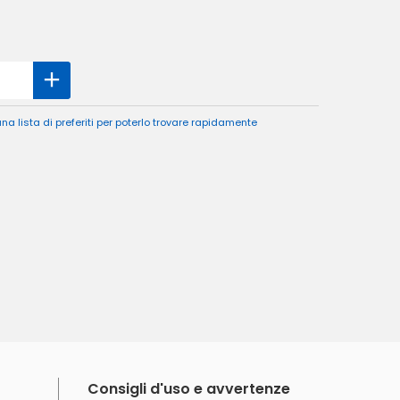
a lista di preferiti per poterlo trovare rapidamente
Consigli d'uso e avvertenze