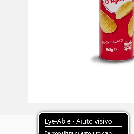
Descrizione