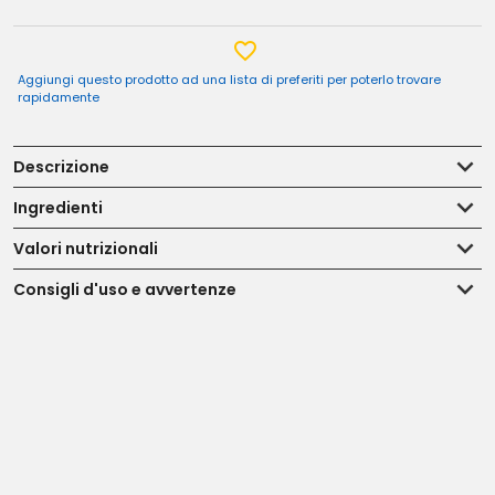
Aggiungi questo prodotto ad una lista di preferiti per poterlo trovare
rapidamente
Descrizione
Ingredienti
Valori nutrizionali
Consigli d'uso e avvertenze