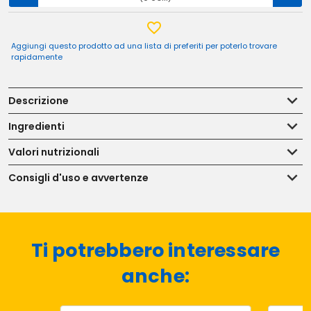
Aggiungi questo prodotto ad una lista di preferiti per poterlo trovare
rapidamente
Descrizione
Ingredienti
Valori nutrizionali
Consigli d'uso e avvertenze
Ti potrebbero interessare
anche: