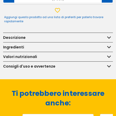
Aggiungi questo prodotto ad una lista di preferiti per poterlo trovare
rapidamente
Descrizione
Ingredienti
Valori nutrizionali
Consigli d'uso e avvertenze
Ti potrebbero interessare
anche: