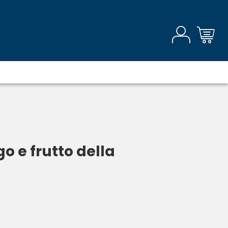
 e frutto della