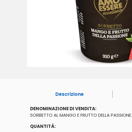
Descrizione
DENOMINAZIONE DI VENDITA:
SORBETTO AL MANGO E FRUTTO DELLA PASSIONE. 
QUANTITÀ: