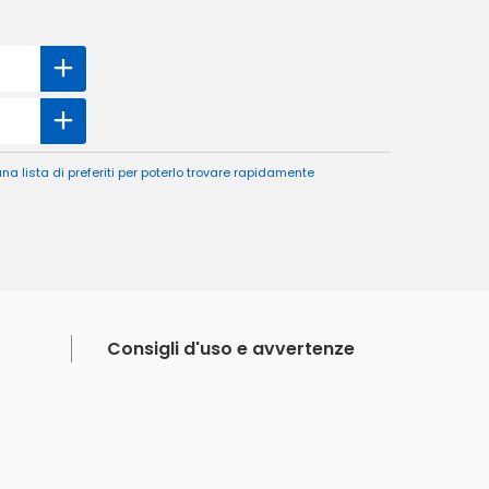
a lista di preferiti per poterlo trovare rapidamente
Consigli d'uso e avvertenze