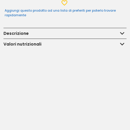
Aggiungi questo prodotto ad una lista di preferiti per poterlo trovare
rapidamente
Descrizione
Valori nutrizionali