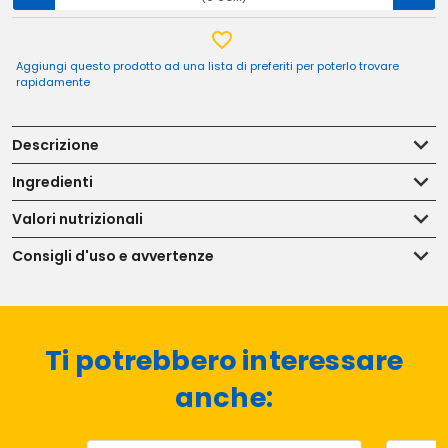
Aggiungi questo prodotto ad una lista di preferiti per poterlo trovare
rapidamente
Descrizione
Ingredienti
Valori nutrizionali
Consigli d'uso e avvertenze
Ti potrebbero interessare
anche: