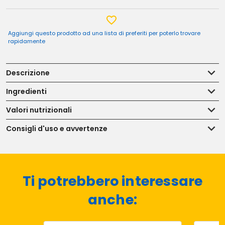
Aggiungi questo prodotto ad una lista di preferiti per poterlo trovare
rapidamente
Descrizione
Ingredienti
Valori nutrizionali
Consigli d'uso e avvertenze
Ti potrebbero interessare
anche: