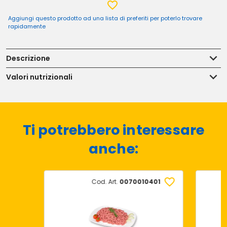
Aggiungi questo prodotto ad una lista di preferiti per poterlo trovare
rapidamente
Descrizione
Valori nutrizionali
Ti potrebbero interessare
anche:
Cod. Art.
0070010401