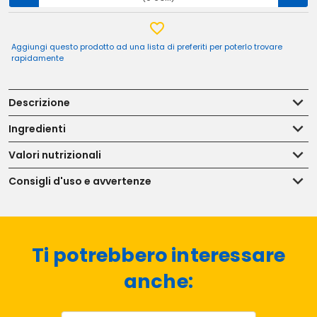
Aggiungi questo prodotto ad una lista di preferiti per poterlo trovare
rapidamente
Descrizione
Ingredienti
Valori nutrizionali
Consigli d'uso e avvertenze
Ti potrebbero interessare
anche: