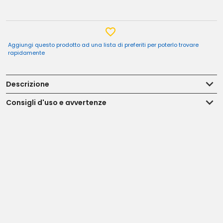
Aggiungi questo prodotto ad una lista di preferiti per poterlo trovare
rapidamente
Descrizione
Consigli d'uso e avvertenze