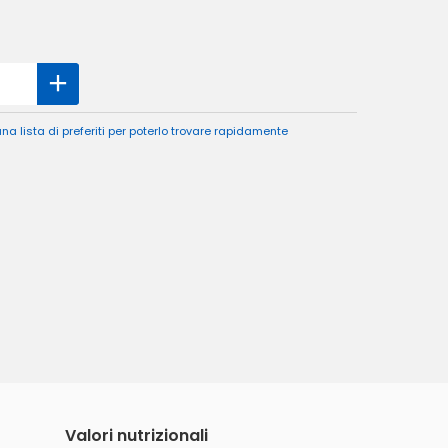
a lista di preferiti per poterlo trovare rapidamente
Valori nutrizionali