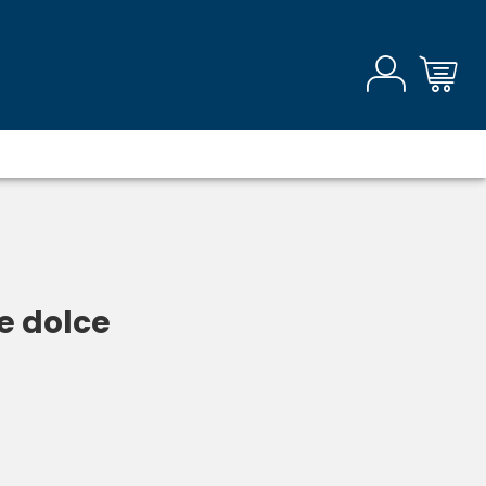
e dolce