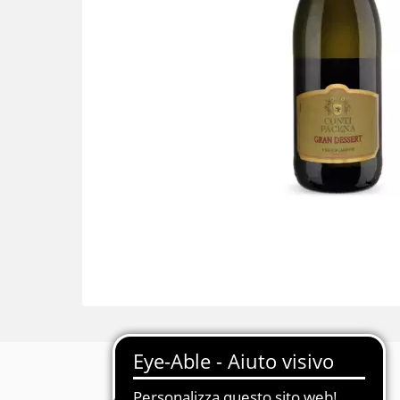
Descrizione