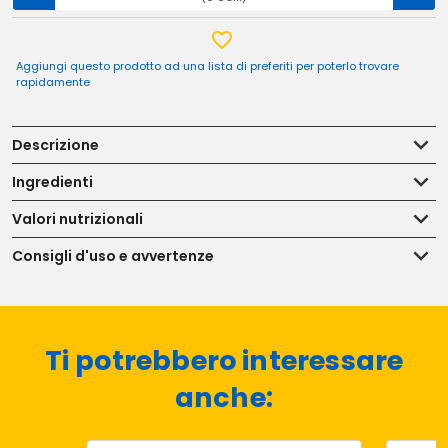
Aggiungi questo prodotto ad una lista di preferiti per poterlo trovare
rapidamente
Descrizione
Ingredienti
Valori nutrizionali
Consigli d'uso e avvertenze
Ti potrebbero interessare
anche: