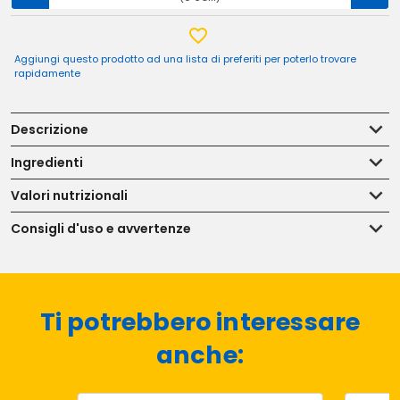
Aggiungi questo prodotto ad una lista di preferiti per poterlo trovare
rapidamente
Descrizione
Ingredienti
Valori nutrizionali
Consigli d'uso e avvertenze
Ti potrebbero interessare
anche: