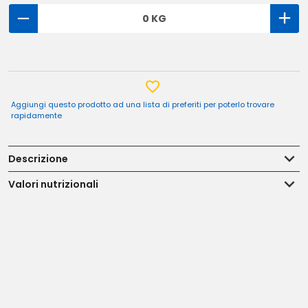
0 KG
Aggiungi questo prodotto ad una lista di preferiti per poterlo trovare
rapidamente
Descrizione
Valori nutrizionali