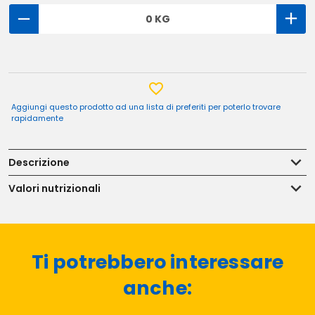
0 KG
Aggiungi questo prodotto ad una lista di preferiti per poterlo trovare
rapidamente
Descrizione
Valori nutrizionali
Ti potrebbero interessare
anche: