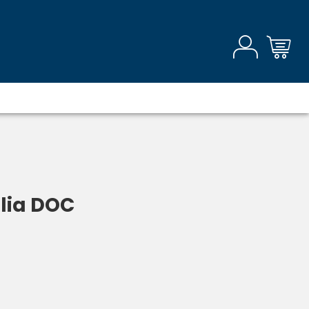
ilia DOC