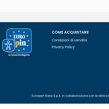
COME ACQUISTARE
Condizioni di vendita
Privacy Policy
Eurospin Italia S.p.A. in collaborazione con le alt