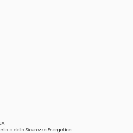
IA

te e della Sicurezza Energetica