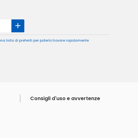
a lista di preferiti per poterlo trovare rapidamente
Consigli d'uso e avvertenze