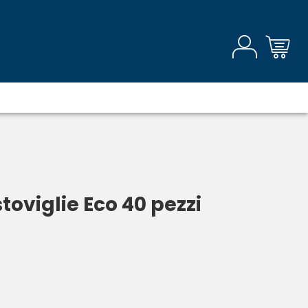
toviglie Eco 40 pezzi