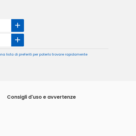
a lista di preferiti per poterlo trovare rapidamente
Consigli d'uso e avvertenze