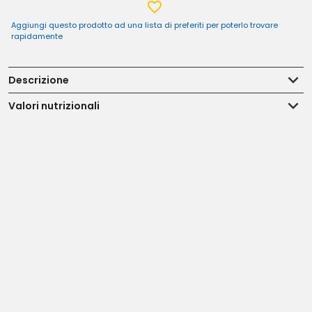
Aggiungi questo prodotto ad una lista di preferiti per poterlo trovare
rapidamente
Descrizione
Valori nutrizionali